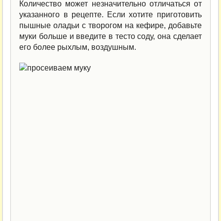
Количество может незначительно отличаться от
указанного в рецепте. Если хотите приготовить
пышные оладьи с творогом на кефире, добавьте
муки больше и введите в тесто соду, она сделает
его более рыхлым, воздушным.