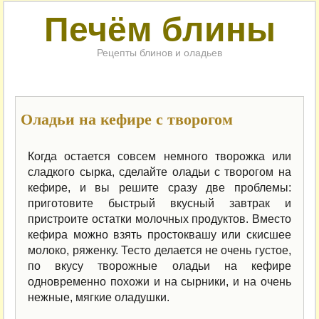
Печём блины
Рецепты блинов и оладьев
Оладьи на кефире с творогом
Когда остается совсем немного творожка или
сладкого сырка, сделайте оладьи с творогом на
кефире, и вы решите сразу две проблемы:
приготовите быстрый вкусный завтрак и
пристроите остатки молочных продуктов.
Вместо
кефира можно взять простоквашу или скисшее
молоко, ряженку. Тесто делается не очень густое,
по вкусу творожные оладьи на кефире
одновременно похожи и на сырники
, и на очень
нежные, мягкие оладушки.