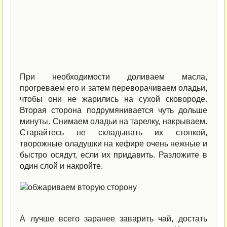
При необходимости доливаем масла,
прогреваем его и затем переворачиваем оладьи,
чтобы они не жарились на сухой сковороде.
Вторая сторона подрумянивается чуть дольше
минуты. Снимаем оладьи на тарелку, накрываем.
Старайтесь не складывать их стопкой,
творожные оладушки на кефире очень нежные и
быстро осядут, если их придавить. Разложите в
один слой и накройте.
А лучше всего заранее заварить чай, достать