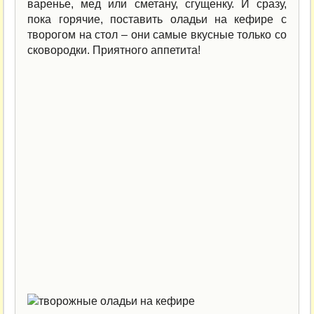
варенье, мед или сметану, сгущенку. И сразу,
пока горячие, поставить оладьи на кефире с
творогом на стол – они самые вкусные только со
сковородки. Приятного аппетита!