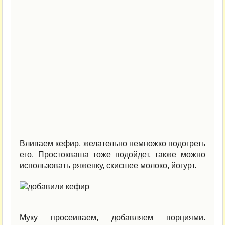
Вливаем кефир, желательно немножко подогреть
его. Простокваша тоже подойдет, также можно
использовать ряженку, скисшее молоко, йогурт.
Муку просеиваем, добавляем порциями.