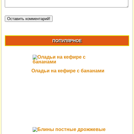
ПОПУЛЯРНОЕ
Оладьи на кефире с бананами