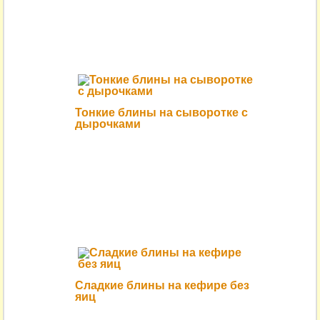
Тонкие блины на сыворотке с
дырочками
Сладкие блины на кефире без
яиц