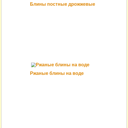
Блины постные дрожжевые
Ржаные блины на воде