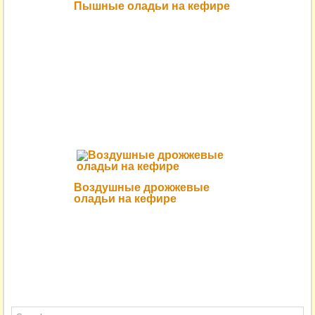
Пышные оладьи на кефире
Воздушные дрожжевые
оладьи на кефире