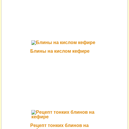
Блины на кислом кефире
Рецепт тонких блинов на