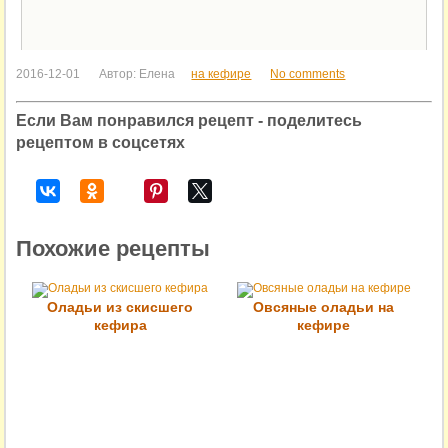
2016-12-01
Автор:
Елена
на кефире
No comments
Если Вам понравился рецепт - поделитесь
рецептом в соцсетях
Похожие рецепты
Оладьи из скисшего
Овсяные оладьи на
кефира
кефире