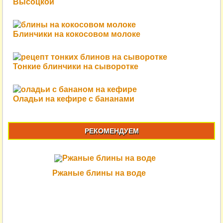
Высоцкой
Блинчики на кокосовом молоке
Тонкие блинчики на сыворотке
Оладьи на кефире с бананами
РЕКОМЕНДУЕМ
Ржаные блины на воде