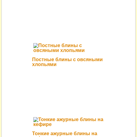
Постные блины с овсяными
хлопьями
Тонкие ажурные блины на