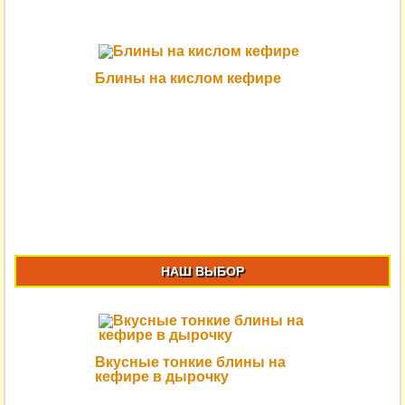
Блины на кислом кефире
НАШ ВЫБОР
Вкусные тонкие блины на
кефире в дырочку