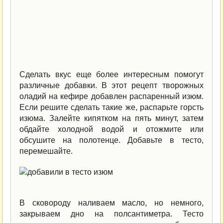
Сделать вкус еще более интересным помогут
различные добавки. В этот рецепт творожных
оладий на кефире добавлен распаренный изюм.
Если решите сделать такие же, распарьте горсть
изюма. Залейте кипятком на пять минут, затем
обдайте холодной водой и отожмите или
обсушите на полотенце. Добавьте в тесто,
перемешайте.
В сковороду наливаем масло, но немного,
закрываем дно на полсантиметра. Тесто