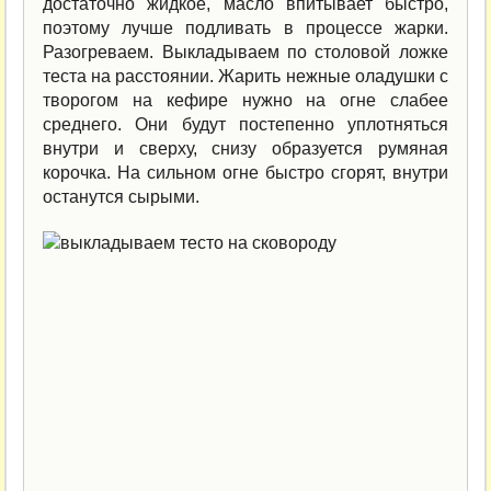
достаточно жидкое, масло впитывает быстро,
поэтому лучше подливать в процессе жарки.
Разогреваем. Выкладываем по столовой ложке
теста на расстоянии. Жарить нежные оладушки с
творогом на кефире нужно на огне слабее
среднего. Они будут постепенно уплотняться
внутри и сверху, снизу образуется румяная
корочка. На сильном огне быстро сгорят, внутри
останутся сырыми.