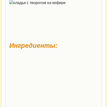
Ингредиенты: