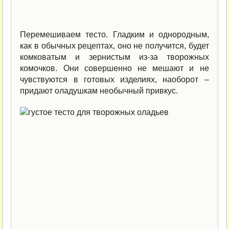
Перемешиваем тесто. Гладким и однородным,
как в обычных рецептах, оно не получится, будет
комковатым и зернистым из-за творожных
комочков. Они совершенно не мешают и не
чувствуются в готовых изделиях, наоборот –
придают оладушкам необычный привкус.