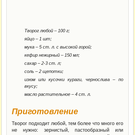
Творог любой – 100 г;
яйцо – 1 шт;
мука – 5 ст. л. с высокой горой;
кефир нежирный – 150 мл;
сахар – 2-3 ст. л;
соль – 2 щепотки;
изюм или кусочки кураги, чернослива – по
вкусу;
масло растительное – 4 ст. л.
Приготовление
Творог подходит любой, тем более что много его
не нужно: зернистый, пастообразный или