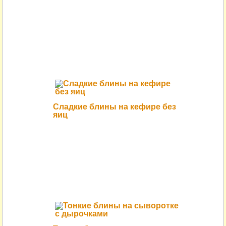
Сладкие блины на кефире без
яиц