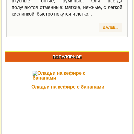
вкусные, тонкие, румяные. Они всегда
получаются отменные: мягкие, нежные, с легкой
кислинкой, быстро пекутся и легко...
ДАЛЕЕ...
ПОПУЛЯРНОЕ
Оладьи на кефире с бананами