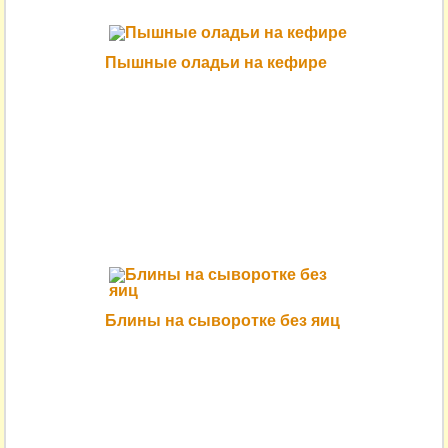
Пышные оладьи на кефире
Блины на сыворотке без яиц