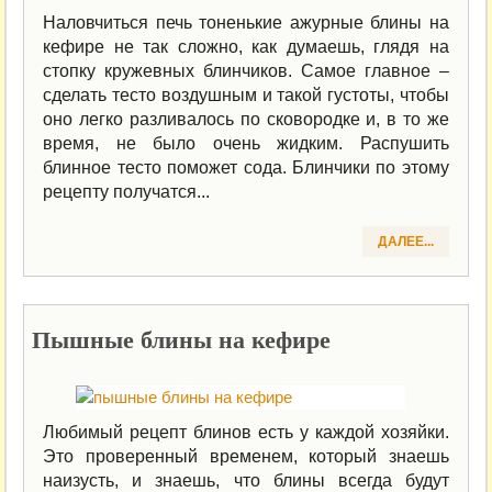
Наловчиться печь тоненькие ажурные блины на
кефире не так сложно, как думаешь, глядя на
стопку кружевных блинчиков. Самое главное –
сделать тесто воздушным и такой густоты, чтобы
оно легко разливалось по сковородке и, в то же
время, не было очень жидким. Распушить
блинное тесто поможет сода. Блинчики по этому
рецепту получатся...
ДАЛЕЕ...
Пышные блины на кефире
Любимый рецепт блинов есть у каждой хозяйки.
Это проверенный временем, который знаешь
наизусть, и знаешь, что блины всегда будут