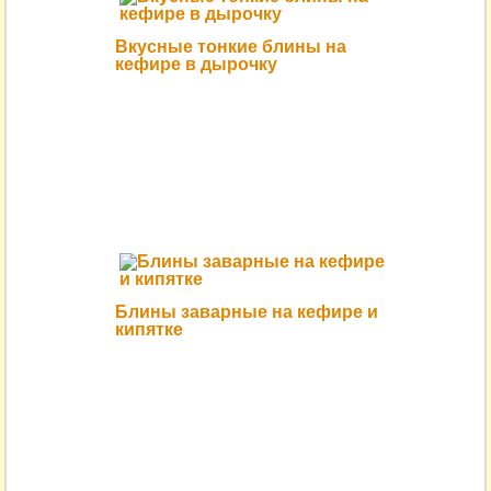
Вкусные тонкие блины на
кефире в дырочку
Блины заварные на кефире и
кипятке