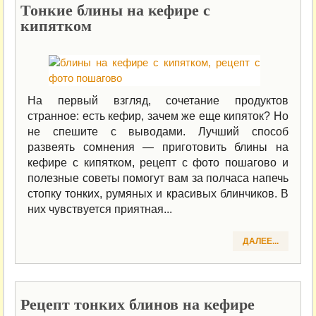
Тонкие блины на кефире с
кипятком
На первый взгляд, сочетание продуктов
странное: есть кефир, зачем же еще кипяток? Но
не спешите с выводами. Лучший способ
развеять сомнения — приготовить блины на
кефире с кипятком, рецепт с фото пошагово и
полезные советы помогут вам за полчаса напечь
стопку тонких, румяных и красивых блинчиков. В
них чувствуется приятная...
ДАЛЕЕ...
Рецепт тонких блинов на кефире