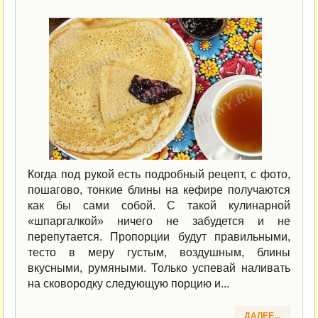
Когда под рукой есть подробный рецепт, с фото,
пошагово, тонкие блины на кефире получаются
как бы сами собой. С такой кулинарной
«шпаргалкой» ничего не забудется и не
перепутается. Пропорции будут правильными,
тесто в меру густым, воздушным, блины
вкусными, румяными. Только успевай наливать
на сковородку следующую порцию и...
ДАЛЕЕ...