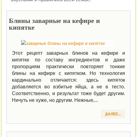
Блины заварные на кефире и
кипятке
Этот рецепт заварных блинов на кефире и
кипятке по составу ингредиентов и даже
пропорциям практически повторяет тонкие
блины на кефире с кипятком. Но технология
кардинально отличается: здесь кипяток
добавляется во взбитые яйца, а не в тесто.
Соответственно, и результат тоже будет другим.
Ничуть не хуже, но другим. Нежные,...
ДАЛЕЕ...