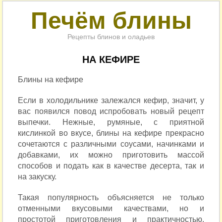
Печём блины
Рецепты блинов и оладьев
НА КЕФИРЕ
Блины на кефире
Если в холодильнике залежался кефир, значит, у
вас появился повод испробовать новый рецепт
выпечки. Нежные, румяные, с приятной
кислинкой во вкусе, блины на кефире прекрасно
сочетаются с различными соусами, начинками и
добавками, их можно приготовить массой
способов и подать как в качестве десерта, так и
на закуску.
Такая популярность объясняется не только
отменными вкусовыми качествами, но и
простотой приготовления и практичностью.