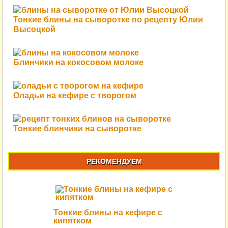
Тонкие блины на сыворотке по рецепту Юлии
Высоцкой
Блинчики на кокосовом молоке
Оладьи на кефире с творогом
Тонкие блинчики на сыворотке
РЕКОМЕНДУЕМ
Тонкие блины на кефире с
кипятком