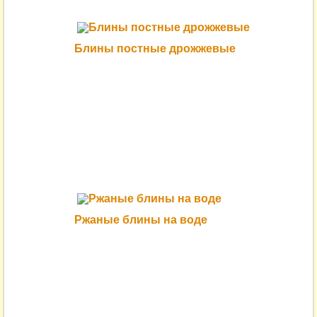
Блины постные дрожжевые
Ржаные блины на воде