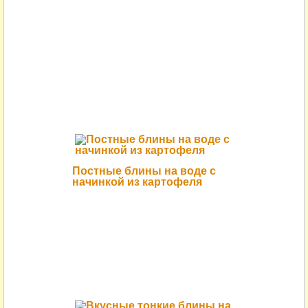
Постные блины на воде с
начинкой из картофеля