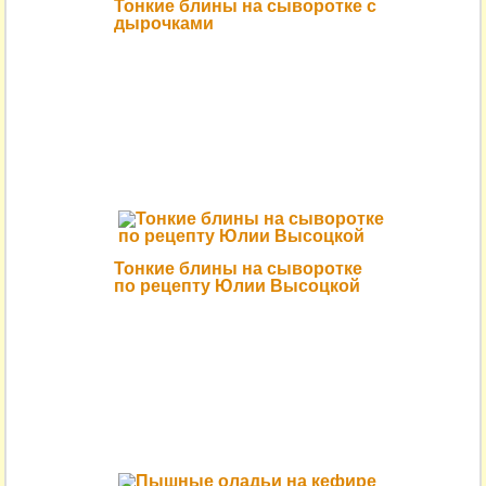
Тонкие блины на сыворотке с
дырочками
Тонкие блины на сыворотке
по рецепту Юлии Высоцкой