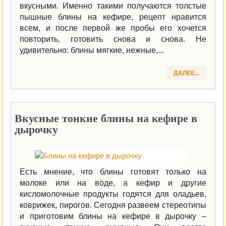
вкусными. Именно такими получаются толстые
пышные блины на кефире, рецепт нравится
всем, и после первой же пробы его хочется
повторить, готовить снова и снова. Не
удивительно: блины мягкие, нежные,...
ДАЛЕЕ...
Вкусные тонкие блины на кефире в
дырочку
Есть мнение, что блины готовят только на
молоке или на воде, а кефир и другие
кисломолочные продукты годятся для оладьев,
коврижек, пирогов. Сегодня развеем стереотипы
и приготовим блины на кефире в дырочку –