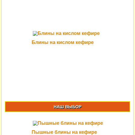
Блины на кислом кефире
НАШ ВЫБОР
Пышные блины на кефире