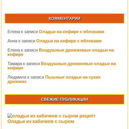
КОММЕНТАРИИ
Елена
к записи
Оладьи на кефире с яблоками
Анна
к записи
Оладьи на кефире с яблоками
Елена
к записи
Воздушные дрожжевые оладьи на
кефире
Тамара
к записи
Воздушные дрожжевые оладьи на
кефире
Людмила
к записи
Пышные оладьи на сухих
дрожжах
СВЕЖИЕ ПУБЛИКАЦИИ
Оладьи из кабачков с сыром