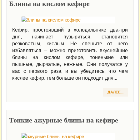
Блины на кислом кефире
Кефир, простоявший в холодильнике два-три
дня, начинает пузыриться, становится
резковатым, кислым. Не спешите от него
избавляться – можно приготовить вкуснейшие
блины на кислом кефире, тоненькие или
пышные, дырчатые, нежные. Они получатся у
вас с первого раза, и вы убедитесь, что чем
кислее кефир, тем больше он подходит для...
ДАЛЕЕ...
Тонкие ажурные блины на кефире