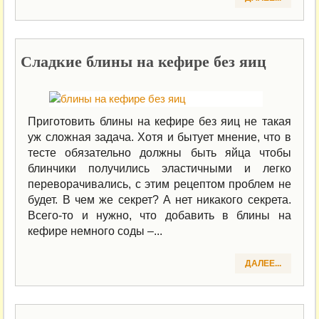
Сладкие блины на кефире без яиц
Приготовить блины на кефире без яиц не такая
уж сложная задача. Хотя и бытует мнение, что в
тесте обязательно должны быть яйца чтобы
блинчики получились эластичными и легко
переворачивались, с этим рецептом проблем не
будет. В чем же секрет? А нет никакого секрета.
Всего-то и нужно, что добавить в блины на
кефире немного соды –...
ДАЛЕЕ...