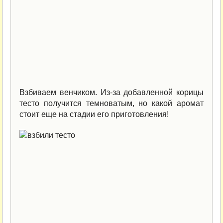
Взбиваем венчиком. Из-за добавленной корицы
тесто получится темноватым, но какой аромат
стоит еще на стадии его приготовления!