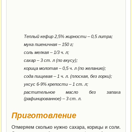
Теплый кефир 2,5% жирности – 0,5 литра;
мука пшеничная – 150 г;
соль мелкая – 1/3 ч. л;
сахар – 3 ст. л (по вкусу);
корица молотая – 0,5 ч. л (по желанию);
сода пищевая – 1 ч. л. (плоская, без горки);
уксус 6-9% крепости – 1 ст. л;
растительное масло без запаха
(рафинированное) – 3 ст. л.
Приготовление
Отмеряем сколько нужно сахара, корицы и соли.