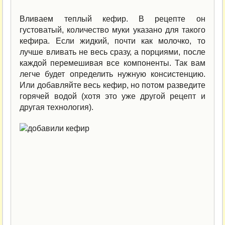
Вливаем теплый кефир. В рецепте он
густоватый, количество муки указано для такого
кефира. Если жидкий, почти как молочко, то
лучше вливать не весь сразу, а порциями, после
каждой перемешивая все компоненты. Так вам
легче будет определить нужную консистенцию.
Или добавляйте весь кефир, но потом разведите
горячей водой (хотя это уже другой рецепт и
другая технология).