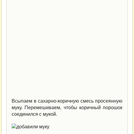
Всыпаем в сахарно-коричную смесь просеянную
муку. Перемешиваем, чтобы коричный порошок
соединился с мукой.