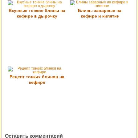
Вкусные тонкие блины на
Блины заварные на
кефире в дырочку
кефире и кипятке
Рецепт тонких блинов на
кефире
Оставить комментарий