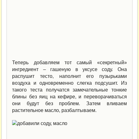
Теперь добавляем тот самый «секретный»
ингредиент – гашеную в уксусе соду. Она
распушит тесто, наполнит его пузырьками
воздуха и одновременно слегка подсушит. Из
такого теста получатся замечательные тонкие
блины без яиц на кефире, и переворачиваться
они будут без проблем. Затем вливаем
растительное масло, разбалтываем.