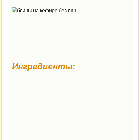
Ингредиенты: