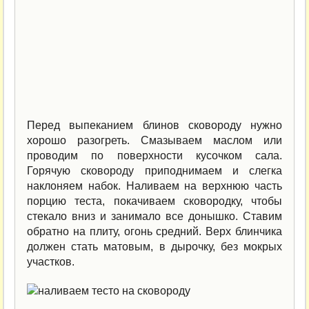
Перед выпеканием блинов сковороду нужно
хорошо разогреть. Смазываем маслом или
проводим по поверхности кусочком сала.
Горячую сковороду приподнимаем и слегка
наклоняем набок. Наливаем на верхнюю часть
порцию теста, покачиваем сковородку, чтобы
стекало вниз и занимало все донышко. Ставим
обратно на плиту, огонь средний. Верх блинчика
должен стать матовым, в дырочку, без мокрых
участков.