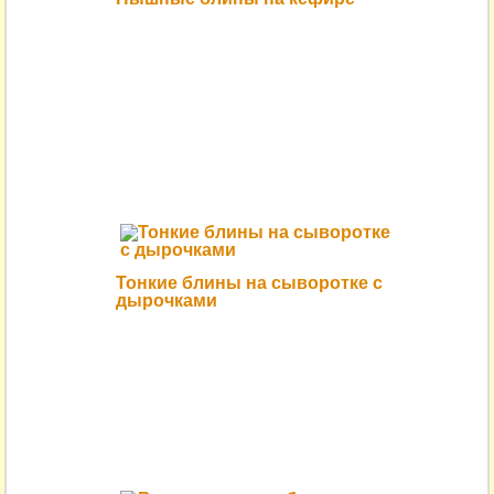
Тонкие блины на сыворотке с
дырочками