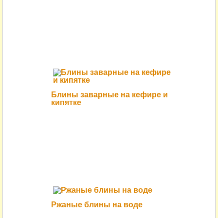
Блины заварные на кефире и
кипятке
Ржаные блины на воде