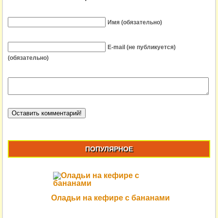
Имя (обязательно)
E-mail (не публикуется)
(обязательно)
ПОПУЛЯРНОЕ
Оладьи на кефире с бананами