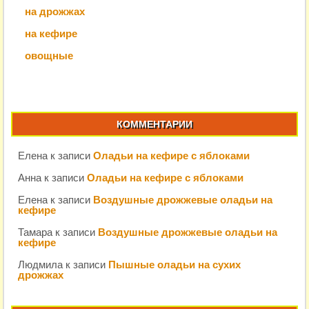
на дрожжах
на кефире
овощные
КОММЕНТАРИИ
Елена
к записи
Оладьи на кефире с яблоками
Анна
к записи
Оладьи на кефире с яблоками
Елена
к записи
Воздушные дрожжевые оладьи на
кефире
Тамара
к записи
Воздушные дрожжевые оладьи на
кефире
Людмила
к записи
Пышные оладьи на сухих
дрожжах