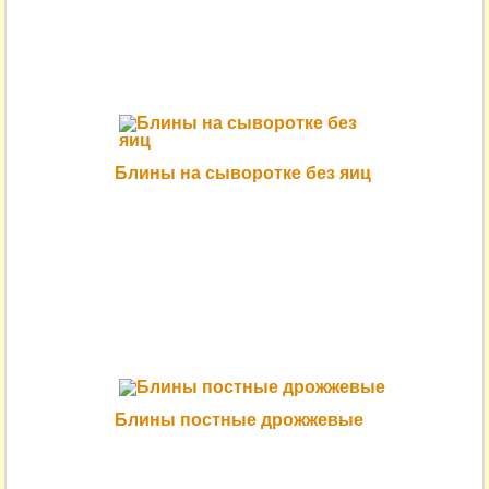
Блины на сыворотке без яиц
Блины постные дрожжевые