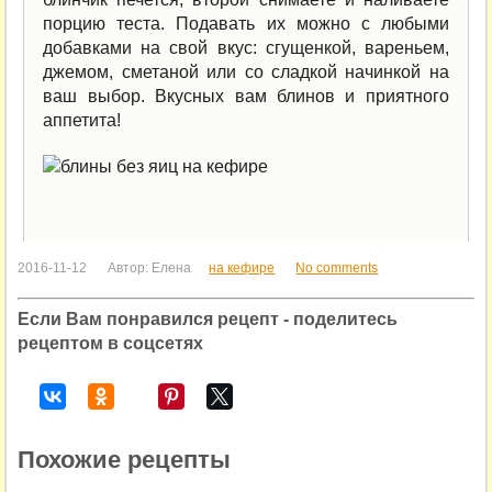
порцию теста. Подавать их можно с любыми
добавками на свой вкус: сгущенкой, вареньем,
джемом, сметаной или со сладкой начинкой на
ваш выбор. Вкусных вам блинов и приятного
аппетита!
2016-11-12
Автор:
Елена
на кефире
No comments
Если Вам понравился рецепт - поделитесь
рецептом в соцсетях
Похожие рецепты