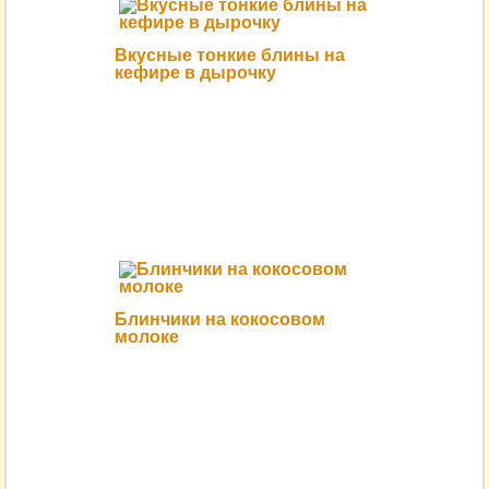
Вкусные тонкие блины на
кефире в дырочку
Блинчики на кокосовом
молоке