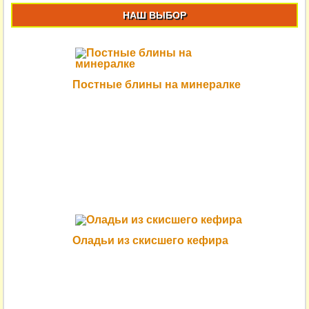
НАШ ВЫБОР
Постные блины на минералке
Оладьи из скисшего кефира