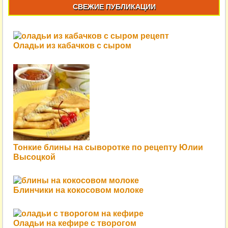
СВЕЖИЕ ПУБЛИКАЦИИ
Оладьи из кабачков с сыром
Тонкие блины на сыворотке по рецепту Юлии
Высоцкой
Блинчики на кокосовом молоке
Оладьи на кефире с творогом