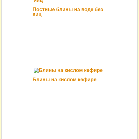
Постные блины на воде без
яиц
Блины на кислом кефире