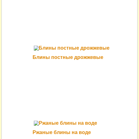
Блины постные дрожжевые
Ржаные блины на воде