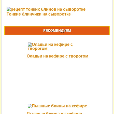
Тонкие блинчики на сыворотке
РЕКОМЕНДУЕМ
Оладьи на кефире с творогом
Пышные блины на кефире