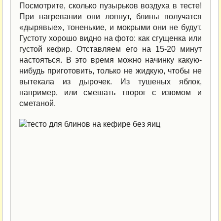
Посмотрите, сколько пузырьков воздуха в тесте!
При нагревании они лопнут, блины получатся
«дырявые», тоненькие, и мокрыми они не будут.
Густоту хорошо видно на фото: как сгущенка или
густой кефир. Отставляем его на 15-20 минут
настояться. В это время можно начинку какую-
нибудь приготовить, только не жидкую, чтобы не
вытекала из дырочек. Из тушеных яблок,
например, или смешать творог с изюмом и
сметаной.